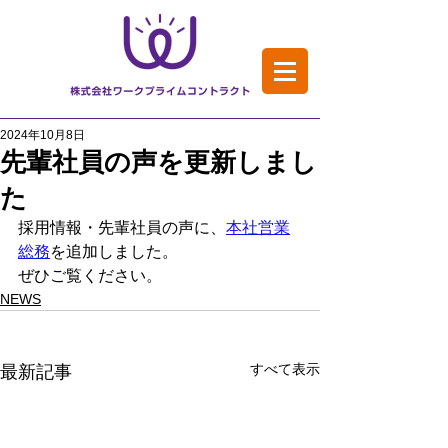
2024年10月8日
先輩社員の声を更新しまし
た
採用情報・先輩社員の声に、
本社営業
総務
を追加しました。
ぜひご覧ください。
NEWS
すべて表示
最新記事